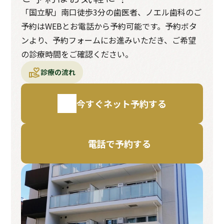
「国立駅」南口徒歩3分の歯医者、ノエル歯科のご
予約はWEBとお電話から予約可能です。予約ボタ
ンより、予約フォームにお進みいただき、ご希望
の診療時間をご確認ください。
診療の流れ
今すぐネット予約する
電話で予約する