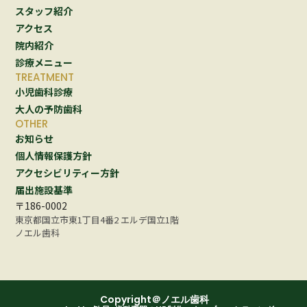
スタッフ紹介
アクセス
院内紹介
診療メニュー
TREATMENT
小児歯科診療
大人の予防歯科
OTHER
お知らせ
個人情報保護方針
アクセシビリティー方針
届出施設基準
〒186-0002
東京都国立市東1丁目4番2 エルデ国立1階
ノエル歯科
 Copyright＠ノエル歯科