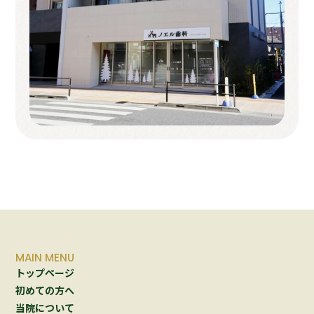
MAIN MENU
トップページ
初めての方へ
当院について