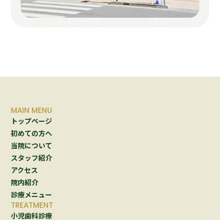
MAIN MENU
トップページ
初めての方へ
当院について
スタッフ紹介
アクセス
院内紹介
診療メニュー
TREATMENT
小児歯科診療