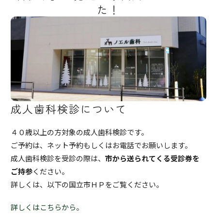
た！
成人歯科検診について
４０歳以上の方対象の成人歯科検診です。
ご予約は、ネット予約もしくはお電話でお願いします。
成人歯科検診を受診の際は、
市から送られてくる受診券を
ご持参
ください。
詳しくは、以下の国立市ＨＰをご覧ください。
詳しくはこちらから。