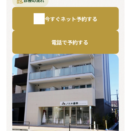
診療の流れ
今すぐネット予約する
電話で予約する