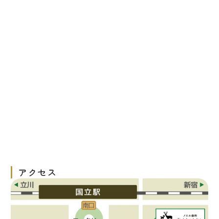
お知らせ
2026/07/24
矯正治療を始めました
2026/07/22
8月の休診および診療日のお知らせ
2026/06/15
6月の休診および診療日のお知らせ
アクセス