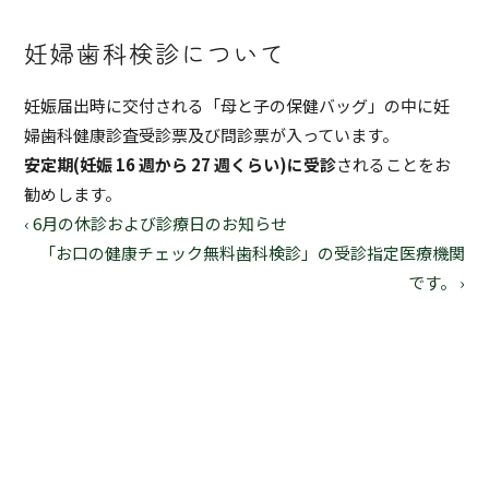
妊婦歯科検診について
妊娠届出時に交付される「母と子の保健バッグ」の中に妊
婦歯科健康診査受診票及び問診票が入っています。
安定期(妊娠 16 週から 27 週くらい)に受診
されることをお
勧めします。
‹ 6月の休診および診療日のお知らせ
「お口の健康チェック無料歯科検診」の受診指定医療機関
です。 ›